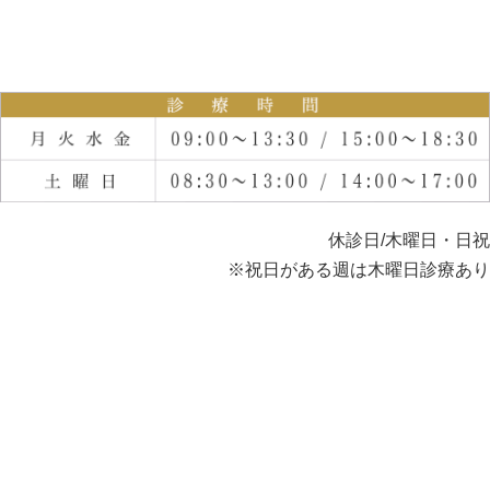
休診日/木曜日・日祝
※祝日がある週は木曜日診療あり