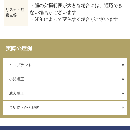
・歯の欠損範囲が大きな場合には、適応でき
リスク・注
ない場合がございます
意点等
・経年によって変色する場合がございます
実際の症例
インプラント
小児矯正
成人矯正
つめ物・かぶせ物