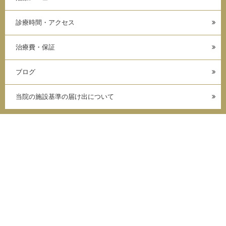
診療時間・アクセス
治療費・保証
ブログ
当院の施設基準の届け出について