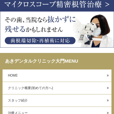
あきデンタルクリニック大門MENU
HOME
クリニック概要(初めての方へ)
スタッフ紹介
治療メニュー