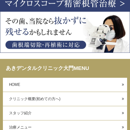
あきデンタルクリニック大門MENU
HOME
クリニック概要(初めての方へ)
スタッフ紹介
治療メニュー