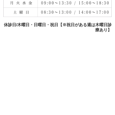
休診日/木曜日・日曜日・祝日【※祝日がある週は木曜日診
療あり】