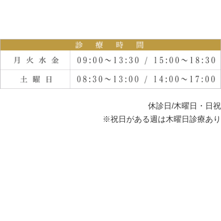
休診日/木曜日・日祝
※祝日がある週は木曜日診療あり