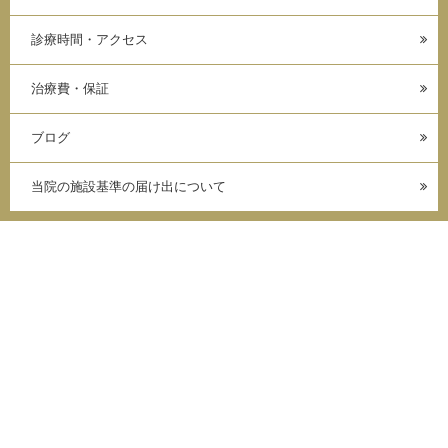
診療時間・アクセス
治療費・保証
ブログ
当院の施設基準の届け出について